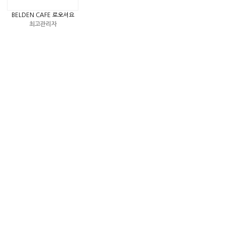
BELDEN CAFE 로오셔요
최고관리자