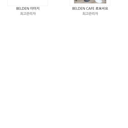
BELDEN 이미지
BELDEN CAFE 로오셔요
최고관리자
최고관리자