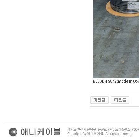
BELDEN 9842(made in US